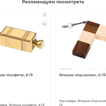
Рекомендуем посмотреть
ка «Конфета», 8 Гб
Флешка «Ход конем», 12 Гб
Флешка «Ход конем
Флешка «Конфета», 8 Гб
Гб