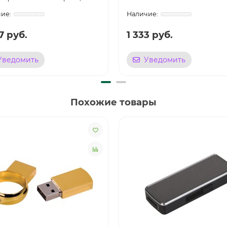
7 руб.
1 333 руб.
Уведомить
Уведомить
Похожие товары