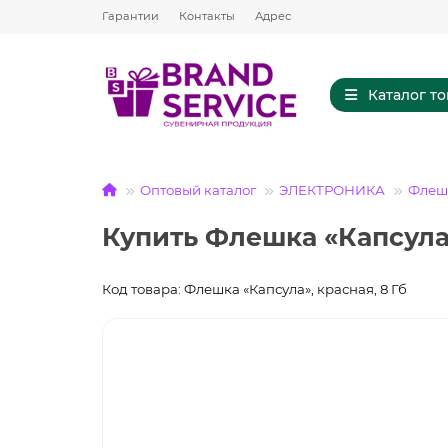
Гарантии
Контакты
Адрес
Каталог т
Оптовый каталог
ЭЛЕКТРОНИКА
Флешк
Купить Флешка «Капсула»
Код товара: Флешка «Капсула», красная, 8 Гб