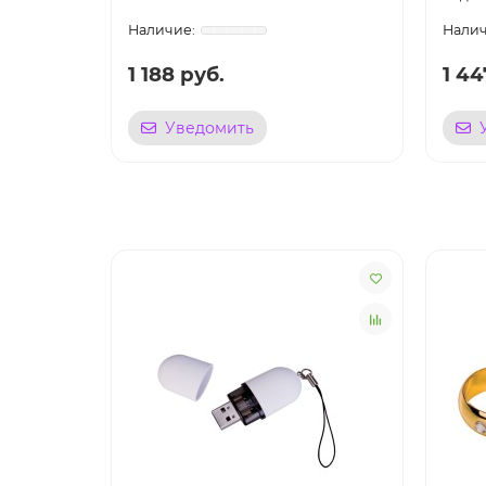
1 188 руб.
1 44
Уведомить