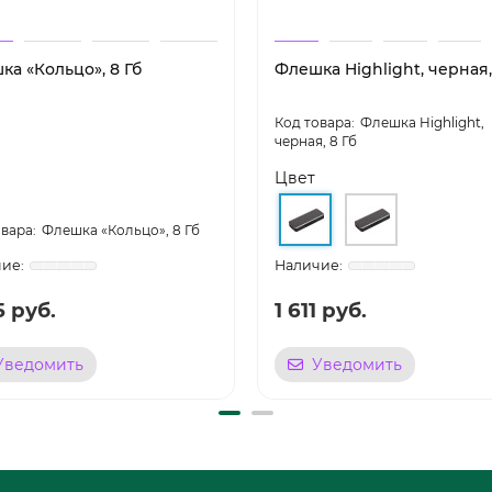
ка «Кольцо», 8 Гб
Флешка Highlight, черная,
Флешка Highlight,
черная, 8 Гб
Цвет
Флешка «Кольцо», 8 Гб
5 руб.
1 611 руб.
Уведомить
Уведомить