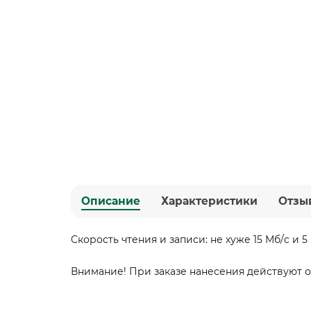
Описание
Характеристики
Отзы
Cкорость чтения и записи: не хуже 15 Мб/c и 5
Внимание! При заказе нанесения действуют ог