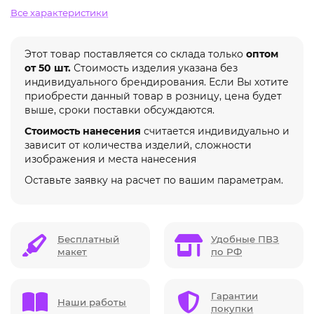
Все характеристики
Этот товар поставляется со склада только
оптом
от 50 шт.
Стоимость изделия указана без
индивидуального брендирования. Если Вы хотите
приобрести данный товар в розницу, цена будет
выше, сроки поставки обсуждаются.
Стоимость нанесения
считается индивидуально и
зависит от количества изделий, сложности
изображения и места нанесения
Оставьте заявку на расчет по вашим параметрам.
Бесплатный
Удобные ПВЗ
макет
по РФ
Гарантии
Наши работы
покупки