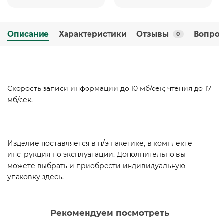
Описание
Характеристики
Отзывы
Вопро
0
Скорость записи информации до 10 мб/сек; чтения до 17
мб/сек.
Изделие поставляется в п/э пакетике, в комплекте
инструкция по эксплуатации. Дополнительно вы
можете выбрать и приобрести индивидуальную
упаковку здесь.
Рекомендуем посмотреть