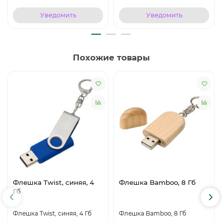
Уведомить
Уведомить
Похожие товары
Флешка Twist, синяя, 4
Флешка Bamboo, 8 Гб
Гб
Флешка Twist, синяя, 4 Гб
Флешка Bamboo, 8 Гб