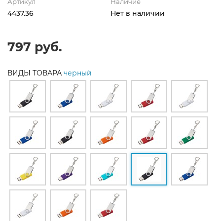
Артикул
Наличие
4437.36
Нет в наличии
797 руб.
ВИДЫ ТОВАРА
черный