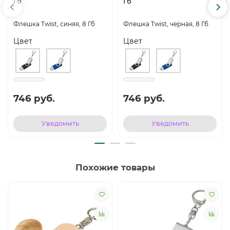
Гб
Гб
Флешка Twist, синяя, 8 Гб
Флешка Twist, черная, 8 Гб
Цвет
Цвет
746 руб.
746 руб.
Уведомить
Уведомить
Похожие товары