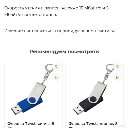
Скорость чтения и записи: не хуже 15 Мбайт/с и 5
Мбайт/с соответственно.
Изделие поставляется в индивидуальном пакетике.
Рекомендуем посмотреть
Флешка Twist, синяя, 8
Флешка Twist, черная, 8