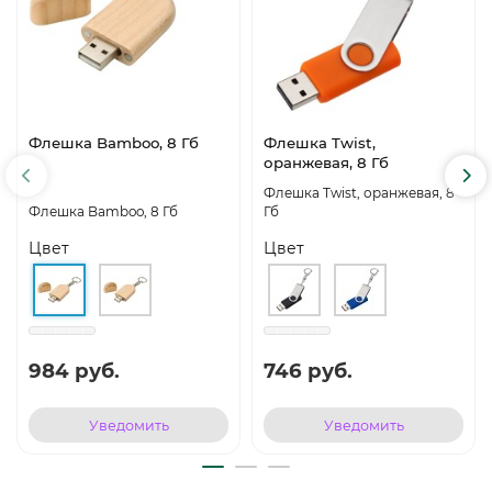
Флешка Bamboo, 8 Гб
Флешка Twist,
оранжевая, 8 Гб
Флешка Twist, оранжевая, 8
Флешка Bamboo, 8 Гб
Гб
Цвет
Цвет
984 руб.
746 руб.
Уведомить
Уведомить