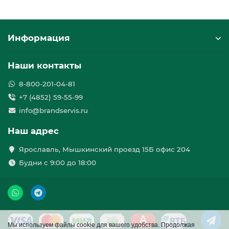
Информация
Наши контакты
8-800-201-04-81
+7 (4852) 59-55-99
info@brandservis.ru
Наш адрес
Ярославль, Мышкинский проезд 15Б офис 204
Будни с 9:00 до 18:00
Мы используем файлы cookie для вашего удобства. Продолжая