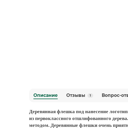
Описание
Отзывы
Вопрос-от
1
Деревянная флешка под нанесение логотип
из первоклассного отшлифованного дерева
методом. Деревянные флешки очень приятн