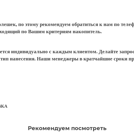
флешек, по этому рекомендуем обратиться к нам по тел
одходящий по Вашим критериям накопитель.
ется индивидуально с каждым клиентом. Делайте запрос
готип нанесения. Наши менеджеры в кратчайшие сроки 
ВКА
Рекомендуем посмотреть