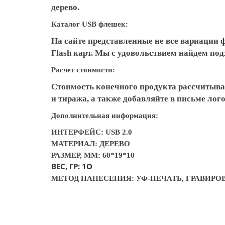
дерево.
Каталог USB флешек:
На сайте представленные не все вариации 
Flash карт. Мы с удовольствием найдем п
Расчет стоимости:
Стоимость конечного продукта рассчитыва
и тиража, а также добавляйте в письме ло
Дополнительная информация:
ИНТЕРФЕЙС: USB 2.0
МАТЕРИАЛ: ДЕРЕВО
РАЗМЕР, ММ: 60*19*10
ВЕС, ГР: 1О
МЕТОД НАНЕСЕНИЯ: УФ-ПЕЧАТЬ, ГРАВИРО