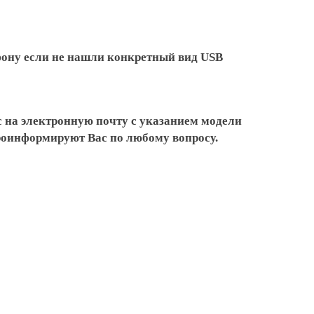
ефону если не нашли конкретный вид USB
 на электронную почту с указанием модели
проинформируют Вас по любому вопросу.