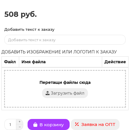
508 руб.
Добавить текст к заказу
ДОБАВИТЬ ИЗОБРАЖЕНИЕ ИЛИ ЛОГОТИП К ЗАКАЗУ
Файл
Имя файла
Действие
Перетащи файлы сюда
Загрузить файл
Заявка на ОПТ
В корзину