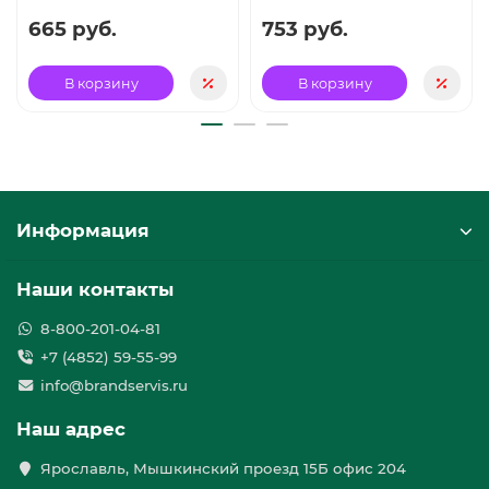
665 руб.
753 руб.
В корзину
В корзину
Информация
Наши контакты
8-800-201-04-81
+7 (4852) 59-55-99
info@brandservis.ru
Наш адрес
Ярославль, Мышкинский проезд 15Б офис 204