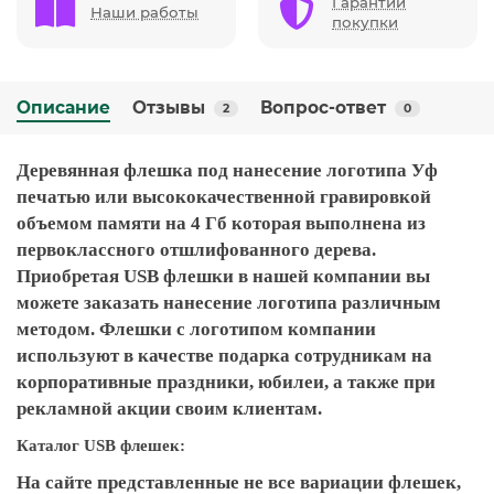
Гарантии
Наши работы
покупки
Описание
Отзывы
Вопрос-ответ
2
0
Деревянная флешка под нанесение логотипа Уф
печатью или высококачественной гравировкой
объемом памяти на 4 Гб которая выполнена из
первоклассного отшлифованного дерева.
Приобретая USB флешки в нашей компании вы
можете заказать нанесение логотипа различным
методом. Флешки с логотипом компании
используют в качестве подарка сотрудникам на
корпоративные праздники, юбилеи, а также при
рекламной акции своим клиентам.
Каталог USB флешек:
На сайте представленные не все вариации флешек,