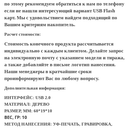
по этому рекомендуем обратиться к нам по телефону
если не нашли интересующий вариант USB Flash
карт. Мы с удовольствием найдем подходящий по
Вашим критериям накопитель.
Расчет стоимости:
Стоимость конечного продукта рассчитывается
индивидуально с каждым клиентом. Делайте запрос
на электронную почту с указанием модели и тиража,
а также добавляйте в письме логотип нанесения.
Наши менеджеры в кратчайшие сроки
проинформируют Вас по любому вопросу.
Дополнительная информация:
ИНТЕРФЕЙС: USB 2.0
МАТЕРИАЛ: ДЕРЕВО
РАЗМЕР, ММ: 60*19*10
ВЕС, ГР: 10
МЕТОД НАНЕСЕНИЯ: УФ-ПЕЧАТЬ, ГРАВИРОВКА,