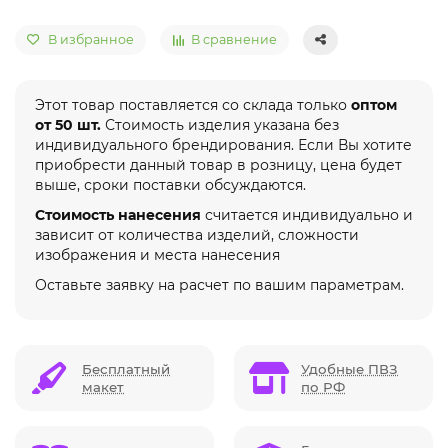
В избранное
В сравнение
Этот товар поставляется со склада только
оптом
от 50 шт.
Стоимость изделия указана без
индивидуального брендирования. Если Вы хотите
приобрести данный товар в розницу, цена будет
выше, сроки поставки обсуждаются.
Стоимость нанесения
считается индивидуально и
зависит от количества изделий, сложности
изображения и места нанесения
Оставьте заявку на расчет по вашим параметрам.
Бесплатный
Удобные ПВЗ
макет
по РФ