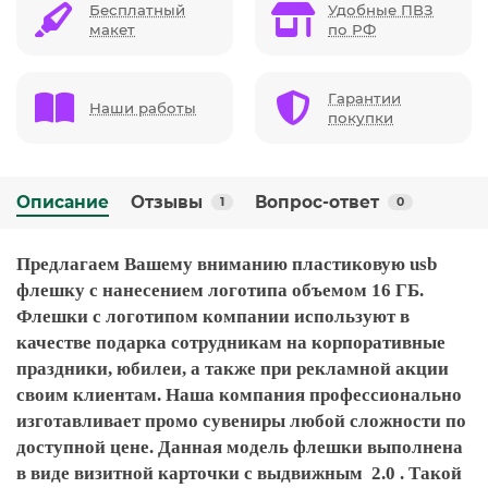
Бесплатный
Удобные ПВЗ
макет
по РФ
Гарантии
Наши работы
покупки
Описание
Отзывы
Вопрос-ответ
1
0
Предлагаем Вашему вниманию пластиковую usb
флешку с нанесением логотипа объемом 16 ГБ.
Флешки с логотипом компании используют в
качестве подарка сотрудникам на корпоративные
праздники, юбилеи, а также при рекламной акции
своим клиентам. Наша компания профессионально
изготавливает промо сувениры любой сложности по
доступной цене. Данная модель флешки выполнена
в виде визитной карточки с выдвижным 2.0 . Такой