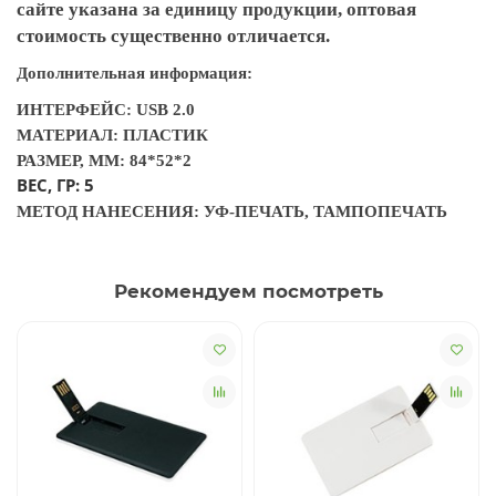
сайте указана за единицу продукции, оптовая
стоимость существенно отличается.
Дополнительная информация:
ИНТЕРФЕЙС: USB 2.0
МАТЕРИАЛ: ПЛАСТИК
РАЗМЕР, ММ: 84*52*2
ВЕС, ГР: 5
МЕТОД НАНЕСЕНИЯ: УФ-ПЕЧАТЬ, ТАМПОПЕЧАТЬ
Рекомендуем посмотреть