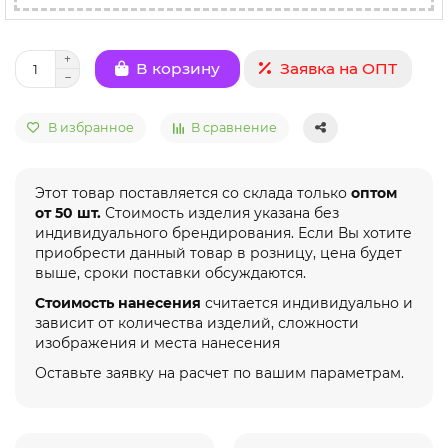
Заявка на ОПТ
В корзину
В избранное
В сравнение
Этот товар поставляется со склада только
оптом
от 50 шт.
Стоимость изделия указана без
индивидуального брендирования. Если Вы хотите
приобрести данный товар в розницу, цена будет
выше, сроки поставки обсуждаются.
Стоимость нанесения
считается индивидуально и
зависит от количества изделий, сложности
изображения и места нанесения
Оставьте заявку на расчет по вашим параметрам.