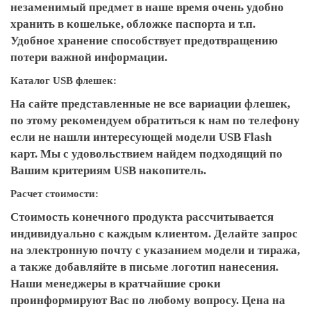
незаменимый предмет в наше время очень удобно
хранить в кошельке, обложке паспорта и т.п.
Удобное хранение способствует предотвращению
потери важной информации.
Каталог USB флешек:
На сайте представленные не все вариации флешек,
по этому рекомендуем обратиться к нам по телефону
если не нашли интересующей модели USB Flash
карт. Мы с удовольствием найдем подходящий по
Вашим критериям USB накопитель.
Расчет стоимости:
Стоимость конечного продукта рассчитывается
индивидуально с каждым клиентом. Делайте запрос
на электронную почту с указанием модели и тиража,
а также добавляйте в письме логотип нанесения.
Наши менеджеры в кратчайшие сроки
проинформируют Вас по любому вопросу. Цена на