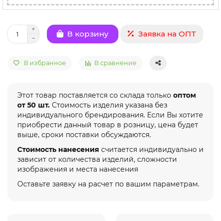
Заявка на ОПТ
В корзину
В избранное
В сравнение
Этот товар поставляется со склада только
оптом
от 50 шт.
Стоимость изделия указана без
индивидуального брендирования. Если Вы хотите
приобрести данный товар в розницу, цена будет
выше, сроки поставки обсуждаются.
Стоимость нанесения
считается индивидуально и
зависит от количества изделий, сложности
изображения и места нанесения
Оставьте заявку на расчет по вашим параметрам.