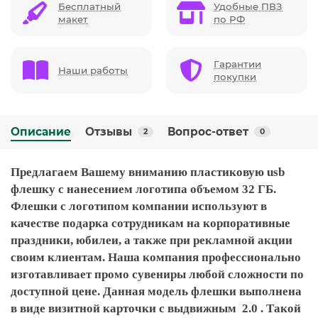
Бесплатный
Удобные ПВЗ
макет
по РФ
Гарантии
Наши работы
покупки
Описание
Отзывы
Вопрос-ответ
2
0
Предлагаем Вашему вниманию пластиковую usb
флешку с нанесением логотипа объемом 32 ГБ.
Флешки с логотипом компании используют в
качестве подарка сотрудникам на корпоративные
праздники, юбилеи, а также при рекламной акции
своим клиентам. Наша компания профессионально
изготавливает промо сувениры любой сложности по
доступной цене. Данная модель флешки выполнена
в виде визитной карточки с выдвижным 2.0 . Такой