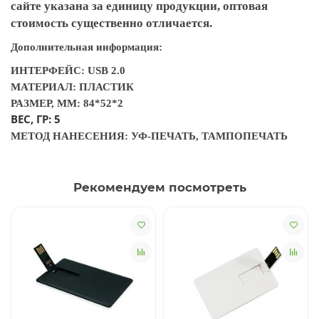
сайте указана за единицу продукции, оптовая
стоимость существенно отличается.
Дополнительная информация:
ИНТЕРФЕЙС: USB 2.0
МАТЕРИАЛ: ПЛАСТИК
РАЗМЕР, ММ: 84*52*2
ВЕС, ГР: 5
МЕТОД НАНЕСЕНИЯ: УФ-ПЕЧАТЬ, ТАМПОПЕЧАТЬ
Рекомендуем посмотреть