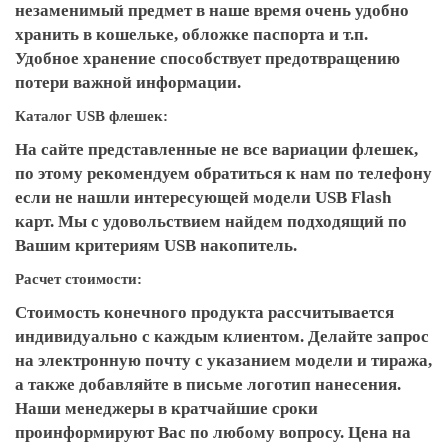
незаменимый предмет в наше время очень удобно
хранить в кошельке, обложке паспорта и т.п.
Удобное хранение способствует предотвращению
потери важной информации.
Каталог USB флешек:
На сайте представленные не все вариации флешек,
по этому рекомендуем обратиться к нам по телефону
если не нашли интересующей модели USB Flash
карт. Мы с удовольствием найдем подходящий по
Вашим критериям USB накопитель.
Расчет стоимости:
Стоимость конечного продукта рассчитывается
индивидуально с каждым клиентом. Делайте запрос
на электронную почту с указанием модели и тиража,
а также добавляйте в письме логотип нанесения.
Наши менеджеры в кратчайшие сроки
проинформируют Вас по любому вопросу. Цена на