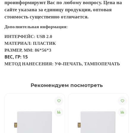
проинформируют Вас по любому вопросу. Цена на
сайте указана за единицу продукции, оптовая
стоимость существенно отличается.
Дополнительная информация:
ИНТЕРФЕЙС: USB 2.0
МАТЕРИАЛ: ПЛАСТИК
РАЗМЕР, ММ: 86*56*3
ВЕС, ГР: 15
МЕТОД НАНЕСЕНИЯ: УФ-ПЕЧАТЬ, ТАМПОПЕЧАТЬ
Рекомендуем посмотреть