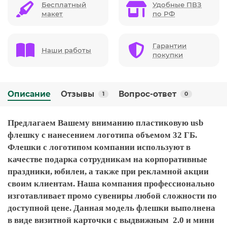
Бесплатный
Удобные ПВЗ
макет
по РФ
Гарантии
Наши работы
покупки
Описание
Отзывы
Вопрос-ответ
1
0
Предлагаем Вашему вниманию пластиковую usb
флешку с нанесением логотипа объемом 32 ГБ.
Флешки с логотипом компании используют в
качестве подарка сотрудникам на корпоративные
праздники, юбилеи, а также при рекламной акции
своим клиентам. Наша компания профессионально
изготавливает промо сувениры любой сложности по
доступной цене. Данная модель флешки выполнена
в виде визитной карточки с выдвижным 2.0 и мини