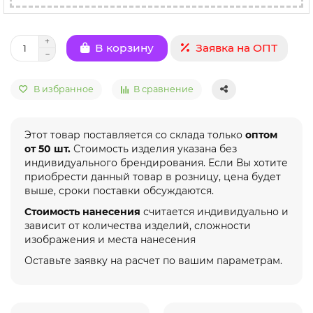
Заявка на ОПТ
В корзину
В избранное
В сравнение
Этот товар поставляется со склада только
оптом
от 50 шт.
Стоимость изделия указана без
индивидуального брендирования. Если Вы хотите
приобрести данный товар в розницу, цена будет
выше, сроки поставки обсуждаются.
Стоимость нанесения
считается индивидуально и
зависит от количества изделий, сложности
изображения и места нанесения
Оставьте заявку на расчет по вашим параметрам.