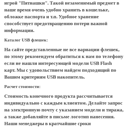
игрой "Пятнашки". Такой незаменимый предмет в
наше время очень удобно хранить в кошельке,
обложке паспорта и т.п. Удобное хранение
способствует предотвращению потери важной
информации.
Каталог USB флешек:
На сайте представленные не все вариации флешек,
по этому рекомендуем обратиться к нам по телефону
если не нашли интересующей модели USB Flash
карт. Мы с удовольствием найдем подходящий по
Вашим критериям USB накопитель.
Расчет стоимости:
Стоимость конечного продукта рассчитывается
индивидуально с каждым клиентом. Делайте запрос
на электронную почту с указанием модели и тиража,
а также добавляйте в письме логотип нанесения.
Наши менеджеры в кратчайшие сроки