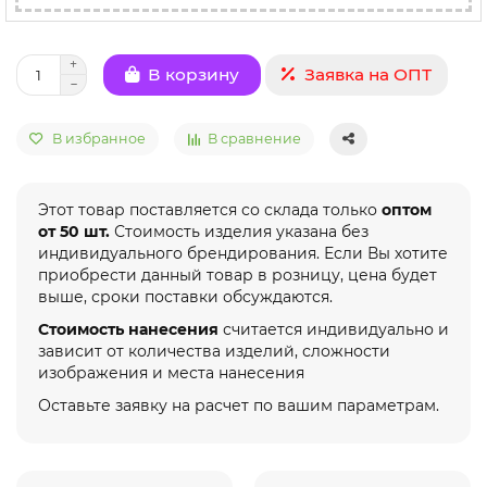
Заявка на ОПТ
В корзину
В избранное
В сравнение
Этот товар поставляется со склада только
оптом
от 50 шт.
Стоимость изделия указана без
индивидуального брендирования. Если Вы хотите
приобрести данный товар в розницу, цена будет
выше, сроки поставки обсуждаются.
Стоимость нанесения
считается индивидуально и
зависит от количества изделий, сложности
изображения и места нанесения
Оставьте заявку на расчет по вашим параметрам.