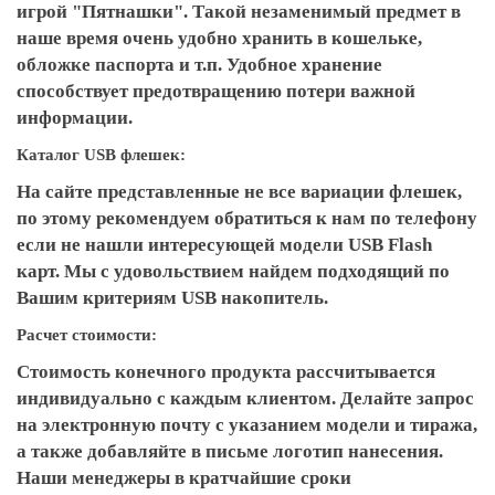
игрой "Пятнашки". Такой незаменимый предмет в
наше время очень удобно хранить в кошельке,
обложке паспорта и т.п. Удобное хранение
способствует предотвращению потери важной
информации.
Каталог USB флешек:
На сайте представленные не все вариации флешек,
по этому рекомендуем обратиться к нам по телефону
если не нашли интересующей модели USB Flash
карт. Мы с удовольствием найдем подходящий по
Вашим критериям USB накопитель.
Расчет стоимости:
Стоимость конечного продукта рассчитывается
индивидуально с каждым клиентом. Делайте запрос
на электронную почту с указанием модели и тиража,
а также добавляйте в письме логотип нанесения.
Наши менеджеры в кратчайшие сроки