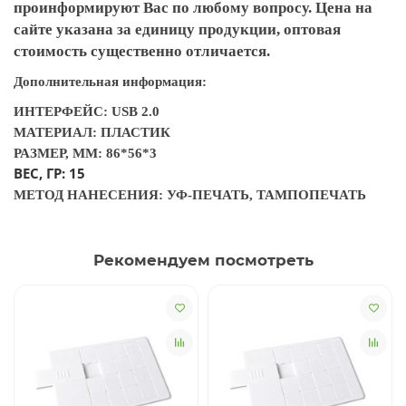
проинформируют Вас по любому вопросу. Цена на
сайте указана за единицу продукции, оптовая
стоимость существенно отличается.
Дополнительная информация:
ИНТЕРФЕЙС: USB 2.0
МАТЕРИАЛ: ПЛАСТИК
РАЗМЕР, ММ: 86*56*3
ВЕС, ГР: 15
МЕТОД НАНЕСЕНИЯ: УФ-ПЕЧАТЬ, ТАМПОПЕЧАТЬ
Рекомендуем посмотреть