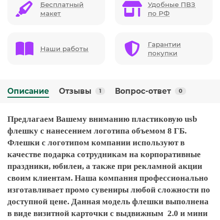
Бесплатный
Удобные ПВЗ
макет
по РФ
Гарантии
Наши работы
покупки
Описание
Отзывы
Вопрос-ответ
1
0
Предлагаем Вашему вниманию пластиковую usb
флешку с нанесением логотипа объемом 8 ГБ.
Флешки с логотипом компании используют в
качестве подарка сотрудникам на корпоративные
праздники, юбилеи, а также при рекламной акции
своим клиентам. Наша компания профессионально
изготавливает промо сувениры любой сложности по
доступной цене. Данная модель флешки выполнена
в виде визитной карточки с выдвижным 2.0 и мини