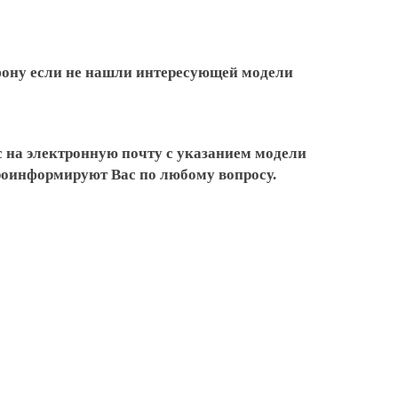
ефону если не нашли интересующей модели
 на электронную почту с указанием модели
проинформируют Вас по любому вопросу.