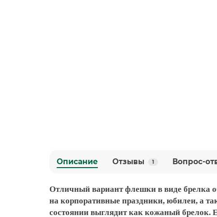
Описание
Отзывы
Вопрос-от
1
Отличный вариант флешки в виде брелка о
на корпоративные праздники, юбилеи, а т
состоянии выглядит как кожаный брелок. 