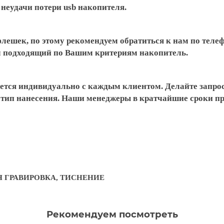
неудачи потери usb накопителя.
флешек, по этому рекомендуем обратиться к нам по тел
ем подходящий по Вашим критериям накопитель.
ется индивидуально с каждым клиентом. Делайте запрос
готип нанесения. Наши менеджеры в кратчайшие сроки 
Я ГРАВИРОВКА, ТИСНЕНИЕ
Рекомендуем посмотреть