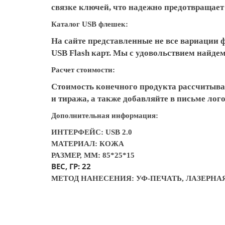
связке ключей, что надежно предотвращает 
Каталог USB флешек:
На сайте представленные не все вариации 
USB Flash карт. Мы с удовольствием найд
Расчет стоимости:
Стоимость конечного продукта рассчитыва
и тиража, а также добавляйте в письме ло
Дополнительная информация:
ИНТЕРФЕЙС: USB 2.0
МАТЕРИАЛ: КОЖА
РАЗМЕР, ММ: 85*25*15
ВЕС, ГР: 22
МЕТОД НАНЕСЕНИЯ: УФ-ПЕЧАТЬ, ЛАЗЕРНА