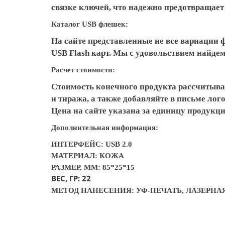
связке ключей, что надежно предотвращает 
Каталог USB флешек:
На сайте представленные не все вариации 
USB Flash карт. Мы с удовольствием найд
Расчет стоимости:
Стоимость конечного продукта рассчитыва
и тиража, а также добавляйте в письме ло
Цена на сайте указана за единицу продукци
Дополнительная информация:
ИНТЕРФЕЙС: USB 2.0
МАТЕРИАЛ: КОЖА
РАЗМЕР, ММ: 85*25*15
ВЕС, ГР: 22
МЕТОД НАНЕСЕНИЯ: УФ-ПЕЧАТЬ, ЛАЗЕРНА