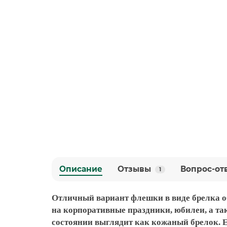
Описание
Отзывы
Вопрос-от
1
Отличный вариант флешки в виде брелка о
на корпоративные праздники, юбилеи, а т
состоянии выглядит как кожаный брелок. 