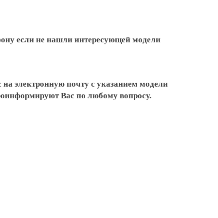
ефону если не нашли интересующей модели
 на электронную почту с указанием модели
проинформируют Вас по любому вопросу.