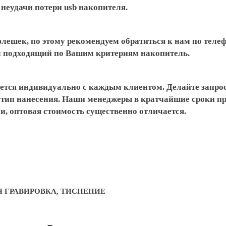
неудачи потери usb накопителя.
флешек, по этому рекомендуем обратиться к нам по тел
ем подходящий по Вашим критериям накопитель.
ется индивидуально с каждым клиентом. Делайте запрос
готип нанесения. Наши менеджеры в кратчайшие сроки 
и, оптовая стоимость существенно отличается.
Я ГРАВИРОВКА, ТИСНЕНИЕ