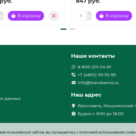
руб.
847 руб.
В корзину
В корзину
Наши контакты
8-800-201-04-81
+7 (4852) 59-55-99
info@brandservis.ru
Наш адрес
ых данных
Ярославль, Мышкинский п
Будни с 9:00 до 18:00
ая пользоваться сайтом, вы соглашаетесь с политикой использования cooki