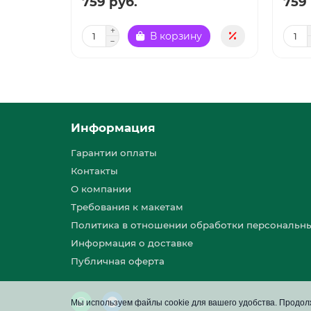
759 руб.
759 
В корзину
Информация
Гарантии оплаты
Контакты
О компании
Требования к макетам
Политика в отношении обработки персональн
Информация о доставке
Публичная оферта
Мы используем файлы cookie для вашего удобства. Продолж