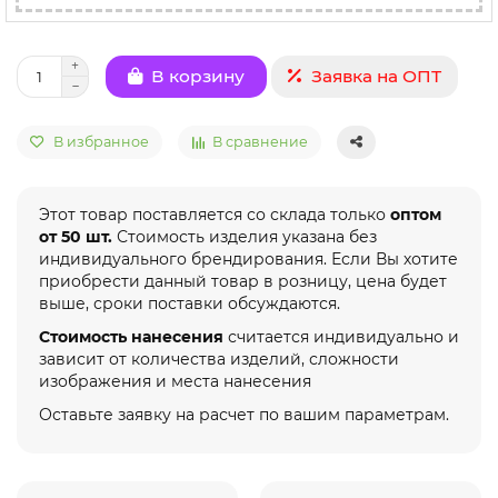
Заявка на ОПТ
В корзину
В избранное
В сравнение
Этот товар поставляется со склада только
оптом
от 50 шт.
Стоимость изделия указана без
индивидуального брендирования. Если Вы хотите
приобрести данный товар в розницу, цена будет
выше, сроки поставки обсуждаются.
Стоимость нанесения
считается индивидуально и
зависит от количества изделий, сложности
изображения и места нанесения
Оставьте заявку на расчет по вашим параметрам.