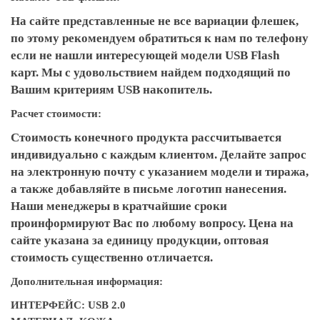
На сайте представленные не все вариации флешек,
по этому рекомендуем обратиться к нам по телефону
если не нашли интересующей модели USB Flash
карт. Мы с удовольствием найдем подходящий по
Вашим критериям USB накопитель.
Расчет стоимости:
Стоимость конечного продукта рассчитывается
индивидуально с каждым клиентом. Делайте запрос
на электронную почту с указанием модели и тиража,
а также добавляйте в письме логотип нанесения.
Наши менеджеры в кратчайшие сроки
проинформируют Вас по любому вопросу. Цена на
сайте указана за единицу продукции, оптовая
стоимость существенно отличается.
Дополнительная информация:
ИНТЕРФЕЙС: USB 2.0