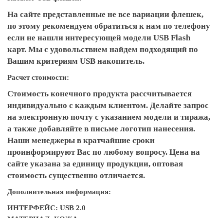
На сайте представленные не все вариации флешек,
по этому рекомендуем обратиться к нам по телефону
если не нашли интересующей модели USB Flash
карт. Мы с удовольствием найдем подходящий по
Вашим критериям USB накопитель.
Расчет стоимости:
Стоимость конечного продукта рассчитывается
индивидуально с каждым клиентом. Делайте запрос
на электронную почту с указанием модели и тиража,
а также добавляйте в письме логотип нанесения.
Наши менеджеры в кратчайшие сроки
проинформируют Вас по любому вопросу. Цена на
сайте указана за единицу продукции, оптовая
стоимость существенно отличается.
Дополнительная информация:
ИНТЕРФЕЙС: USB 2.0