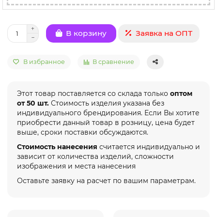
Заявка на ОПТ
В корзину
В избранное
В сравнение
Этот товар поставляется со склада только
оптом
от 50 шт.
Стоимость изделия указана без
индивидуального брендирования. Если Вы хотите
приобрести данный товар в розницу, цена будет
выше, сроки поставки обсуждаются.
Стоимость нанесения
считается индивидуально и
зависит от количества изделий, сложности
изображения и места нанесения
Оставьте заявку на расчет по вашим параметрам.