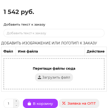
1 542 руб.
Добавить текст к заказу
ДОБАВИТЬ ИЗОБРАЖЕНИЕ ИЛИ ЛОГОТИП К ЗАКАЗУ
Файл
Имя файла
Действие
Перетащи файлы сюда
Загрузить файл
Заявка на ОПТ
В корзину