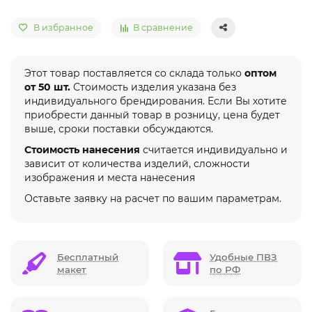
В избранное
В сравнение
Этот товар поставляется со склада только
оптом
от 50 шт.
Стоимость изделия указана без
индивидуального брендирования. Если Вы хотите
приобрести данный товар в розницу, цена будет
выше, сроки поставки обсуждаются.
Стоимость нанесения
считается индивидуально и
зависит от количества изделий, сложности
изображения и места нанесения
Оставьте заявку на расчет по вашим параметрам.
Бесплатный
Удобные ПВЗ
макет
по РФ