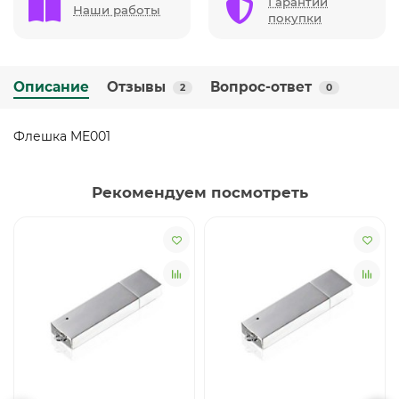
Гарантии
Наши работы
покупки
Описание
Отзывы
Вопрос-ответ
2
0
Флешка ME001
Рекомендуем посмотреть