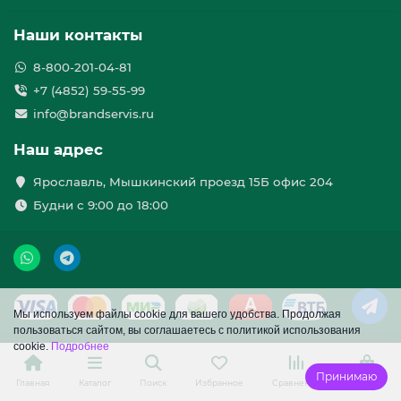
Наши контакты
8-800-201-04-81
+7 (4852) 59-55-99
info@brandservis.ru
Наш адрес
Ярославль, Мышкинский проезд 15Б офис 204
Будни с 9:00 до 18:00
Мы используем файлы cookie для вашего удобства. Продолжая
пользоваться сайтом, вы соглашаетесь с политикой использования
cookie.
Подробнее
Принимаю
Главная
Каталог
Поиск
Избранное
Сравнение
Корзина