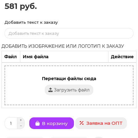
581 руб.
Добавить текст к заказу
ДОБАВИТЬ ИЗОБРАЖЕНИЕ ИЛИ ЛОГОТИП К ЗАКАЗУ
Файл
Имя файла
Действие
Перетащи файлы сюда
Загрузить файл
Заявка на ОПТ
В корзину