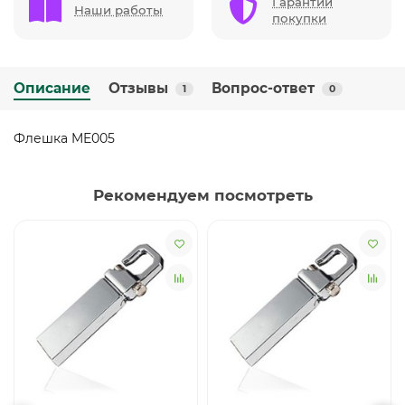
Гарантии
Наши работы
покупки
Описание
Отзывы
Вопрос-ответ
1
0
Флешка ME005
Рекомендуем посмотреть