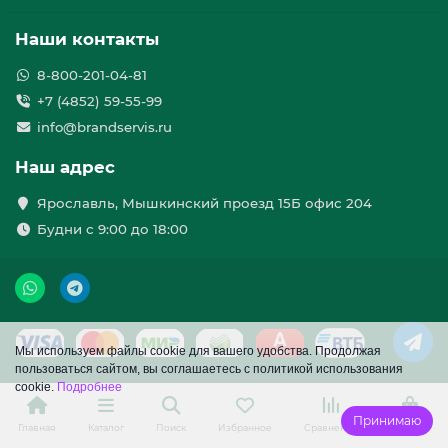
Наши контакты
8-800-201-04-81
+7 (4852) 59-55-99
info@brandservis.ru
Наш адрес
Ярославль, Мышкинский проезд 15Б офис 204
Будни с 9:00 до 18:00
Мы используем файлы cookie для вашего удобства. Продолжая
пользоваться сайтом, вы соглашаетесь с политикой использования
cookie.
Подробнее
Принимаю
Главная
Каталог
Поиск
Избранное
Сравнение
Корзина