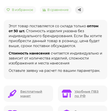
В избранное
В сравнение
Этот товар поставляется со склада только
оптом
от 50 шт.
Стоимость изделия указана без
индивидуального брендирования. Если Вы хотите
приобрести данный товар в розницу, цена будет
выше, сроки поставки обсуждаются.
Стоимость нанесения
считается индивидуально и
зависит от количества изделий, сложности
изображения и места нанесения
Оставьте заявку на расчет по вашим параметрам.
Бесплатный
Удобные ПВЗ
макет
по РФ