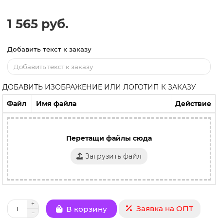
1 565 руб.
Добавить текст к заказу
ДОБАВИТЬ ИЗОБРАЖЕНИЕ ИЛИ ЛОГОТИП К ЗАКАЗУ
Файл
Имя файла
Действие
Перетащи файлы сюда
Загрузить файл
Заявка на ОПТ
В корзину