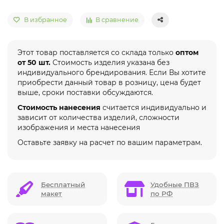
В избранное
В сравнение
Этот товар поставляется со склада только
оптом
от 50 шт.
Стоимость изделия указана без
индивидуального брендирования. Если Вы хотите
приобрести данный товар в розницу, цена будет
выше, сроки поставки обсуждаются.
Стоимость нанесения
считается индивидуально и
зависит от количества изделий, сложности
изображения и места нанесения
Оставьте заявку на расчет по вашим параметрам.
Бесплатный
Удобные ПВЗ
макет
по РФ