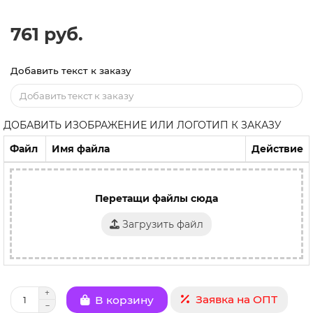
761 руб.
Добавить текст к заказу
ДОБАВИТЬ ИЗОБРАЖЕНИЕ ИЛИ ЛОГОТИП К ЗАКАЗУ
Файл
Имя файла
Действие
Перетащи файлы сюда
Загрузить файл
Заявка на ОПТ
В корзину