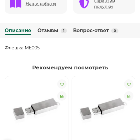
Гарантии
Наши работы
покупки
Описание
Отзывы
Вопрос-ответ
1
0
Флешка ME005
Рекомендуем посмотреть