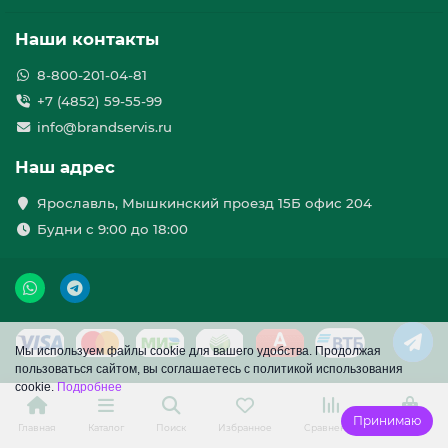
Наши контакты
8-800-201-04-81
+7 (4852) 59-55-99
info@brandservis.ru
Наш адрес
Ярославль, Мышкинский проезд 15Б офис 204
Будни с 9:00 до 18:00
Мы используем файлы cookie для вашего удобства. Продолжая
пользоваться сайтом, вы соглашаетесь с политикой использования
cookie.
Подробнее
Принимаю
Главная
Каталог
Поиск
Избранное
Сравнение
Корзина