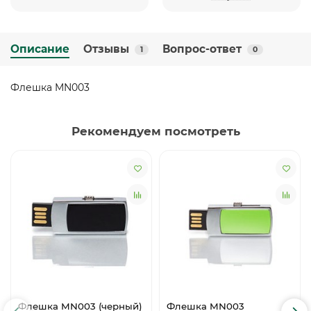
Описание
Отзывы
Вопрос-ответ
1
0
Флешка MN003
Рекомендуем посмотреть
Флешка MN003 (черный)
Флешка MN003