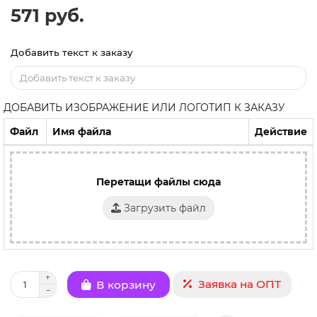
571 руб.
Добавить текст к заказу
ДОБАВИТЬ ИЗОБРАЖЕНИЕ ИЛИ ЛОГОТИП К ЗАКАЗУ
Файл
Имя файла
Действие
Перетащи файлы сюда
Загрузить файл
Заявка на ОПТ
В корзину