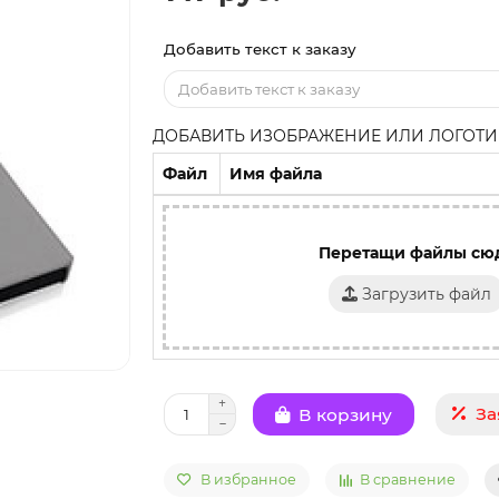
Добавить текст к заказу
ДОБАВИТЬ ИЗОБРАЖЕНИЕ ИЛИ ЛОГОТИП
Файл
Имя файла
Перетащи файлы сю
Загрузить файл
За
В корзину
В избранное
В сравнение