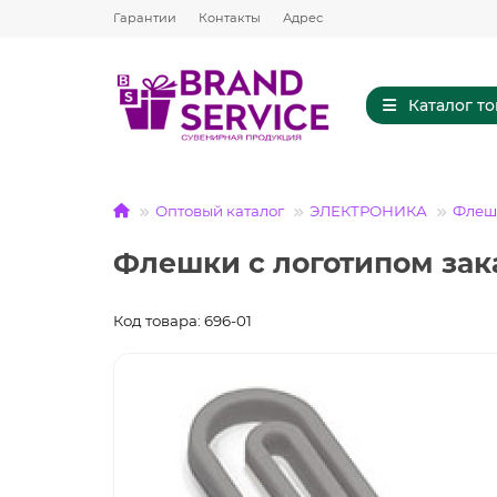
Гарантии
Контакты
Адрес
Каталог т
Оптовый каталог
ЭЛЕКТРОНИКА
Флешк
Флешки с логотипом зак
Код товара: 696-01