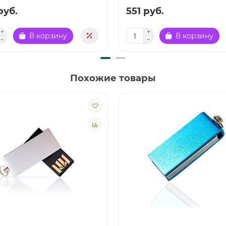
руб.
551 руб.
В корзину
В корзину
Похожие товары