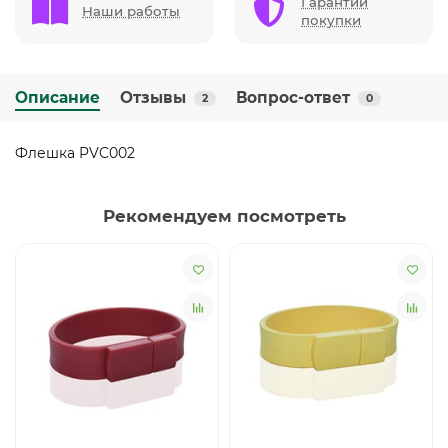
Гарантии
Наши работы
покупки
Описание
Отзывы
Вопрос-ответ
2
0
Флешка PVC002
Рекомендуем посмотреть