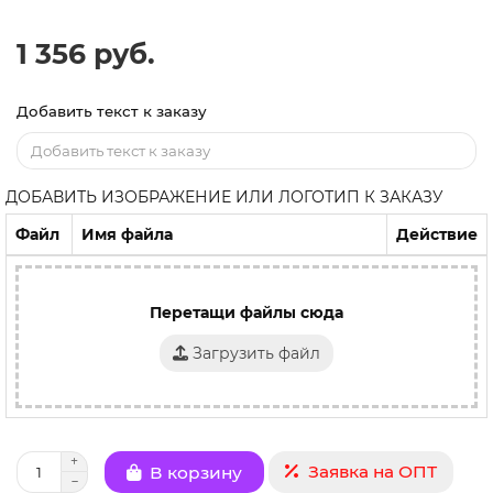
1 356 руб.
Добавить текст к заказу
ДОБАВИТЬ ИЗОБРАЖЕНИЕ ИЛИ ЛОГОТИП К ЗАКАЗУ
Файл
Имя файла
Действие
Перетащи файлы сюда
Загрузить файл
Заявка на ОПТ
В корзину