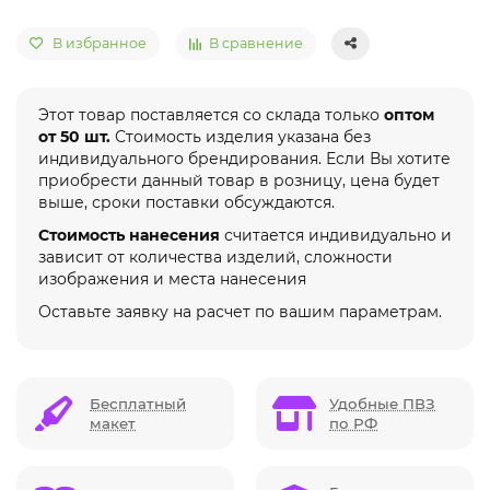
В избранное
В сравнение
Этот товар поставляется со склада только
оптом
от 50 шт.
Стоимость изделия указана без
индивидуального брендирования. Если Вы хотите
приобрести данный товар в розницу, цена будет
выше, сроки поставки обсуждаются.
Стоимость нанесения
считается индивидуально и
зависит от количества изделий, сложности
изображения и места нанесения
Оставьте заявку на расчет по вашим параметрам.
Бесплатный
Удобные ПВЗ
макет
по РФ