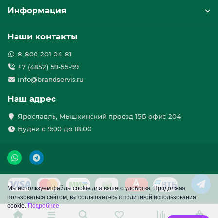
Информация
Наши контакты
8-800-201-04-81
+7 (4852) 59-55-99
info@brandservis.ru
Наш адрес
Ярославль, Мышкинский проезд 15Б офис 204
Будни с 9:00 до 18:00
Мы используем файлы cookie для вашего удобства. Продолжая
пользоваться сайтом, вы соглашаетесь с политикой использования
cookie.
Подробнее