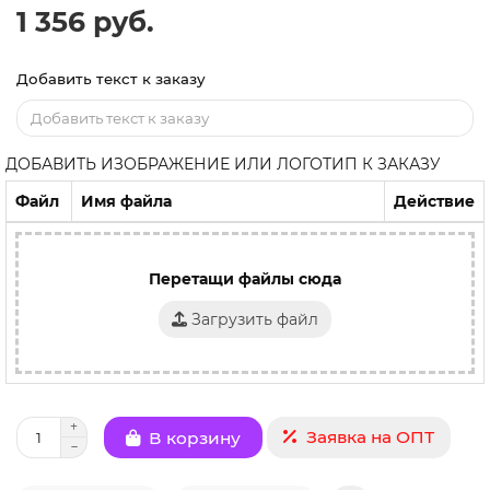
1 356 руб.
Добавить текст к заказу
ДОБАВИТЬ ИЗОБРАЖЕНИЕ ИЛИ ЛОГОТИП К ЗАКАЗУ
Файл
Имя файла
Действие
Перетащи файлы сюда
Загрузить файл
Заявка на ОПТ
В корзину