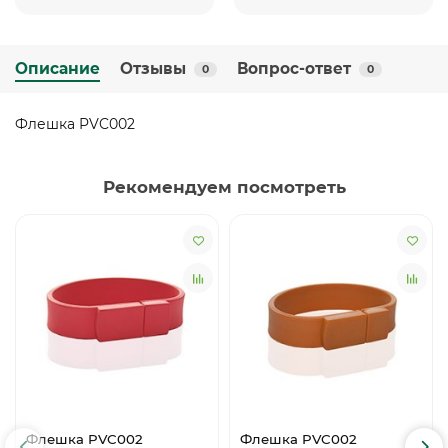
Описание
Отзывы
Вопрос-ответ
0
0
Флешка PVC002
Рекомендуем посмотреть
Флешка PVC002
Флешка PVC002