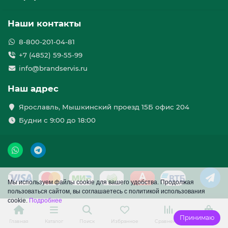
Наши контакты
8-800-201-04-81
+7 (4852) 59-55-99
info@brandservis.ru
Наш адрес
Ярославль, Мышкинский проезд 15Б офис 204
Будни с 9:00 до 18:00
Мы используем файлы cookie для вашего удобства. Продолжая
пользоваться сайтом, вы соглашаетесь с политикой использования
cookie.
Подробнее
Принимаю
Главная
Каталог
Поиск
Избранное
Сравнение
Корзина