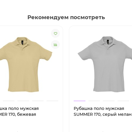
Рекомендуем посмотреть
шка поло мужская
Рубашка поло мужская
ER 170, бежевая
SUMMER 170, серый мела