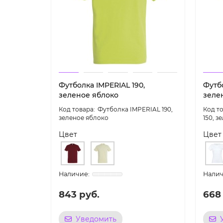
Футболка IMPERIAL 190,
Футбо
зеленое яблоко
зеле
Футболка IMPERIAL 190,
зеленое яблоко
150, з
Цвет
Цвет
843 руб.
668
Уведомить