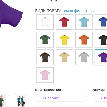
ВИДЫ ТОВАРА
темно-фиолетовый
Вид нанесения :
Размер: