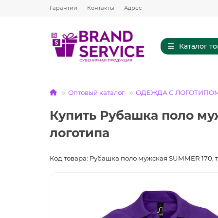
Гарантии
Контакты
Адрес
Каталог т
Оптовый каталог
ОДЕЖДА С ЛОГОТИПО
Купить Рубашка поло му
логотипа
Код товара: Рубашка поло мужская SUMMER 170, 