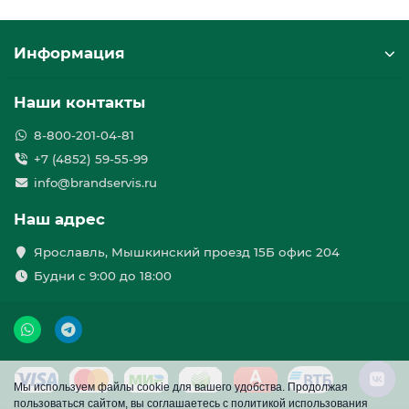
Информация
Наши контакты
8-800-201-04-81
+7 (4852) 59-55-99
info@brandservis.ru
Наш адрес
Ярославль, Мышкинский проезд 15Б офис 204
Будни с 9:00 до 18:00
Мы используем файлы cookie для вашего удобства. Продолжая
пользоваться сайтом, вы соглашаетесь с политикой использования