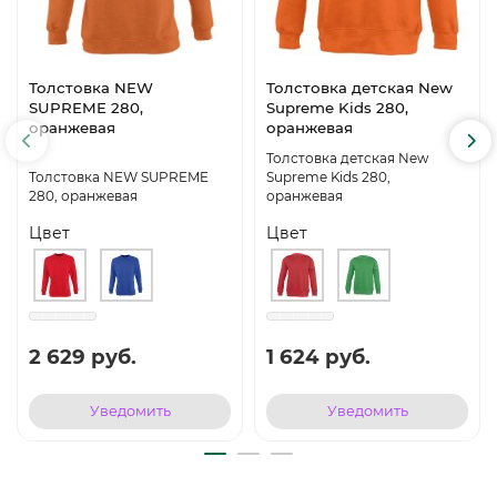
Толстовка NEW
Толстовка детская New
SUPREME 280,
Supreme Kids 280,
оранжевая
оранжевая
Толстовка детская New
Толстовка NEW SUPREME
Supreme Kids 280,
280, оранжевая
оранжевая
Цвет
Цвет
2 629 руб.
1 624 руб.
Уведомить
Уведомить