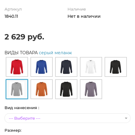
Артикул
Наличие
1840.11
Нет в наличии
2 629 руб.
ВИДЫ ТОВАРА
серый меланж
Вид нанесения :
Размер: