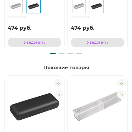
474 руб.
474 руб.
Уведомить
Уведомить
Похожие товары