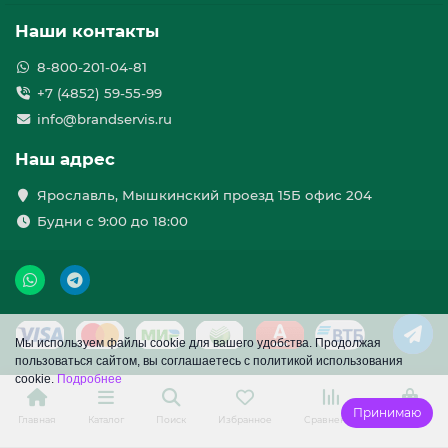
Наши контакты
8-800-201-04-81
+7 (4852) 59-55-99
info@brandservis.ru
Наш адрес
Ярославль, Мышкинский проезд 15Б офис 204
Будни с 9:00 до 18:00
Мы используем файлы cookie для вашего удобства. Продолжая
пользоваться сайтом, вы соглашаетесь с политикой использования
cookie.
Подробнее
Принимаю
Главная
Каталог
Поиск
Избранное
Сравнение
Корзина