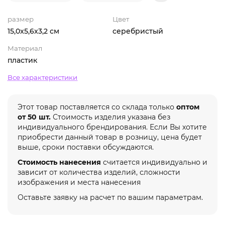
размер
Цвет
15,0x5,6x3,2 см
серебристый
Материал
пластик
Все характеристики
Этот товар поставляется со склада только
оптом
от 50 шт.
Стоимость изделия указана без
индивидуального брендирования. Если Вы хотите
приобрести данный товар в розницу, цена будет
выше, сроки поставки обсуждаются.
Стоимость нанесения
считается индивидуально и
зависит от количества изделий, сложности
изображения и места нанесения
Оставьте заявку на расчет по вашим параметрам.