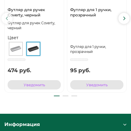
Футляр для ручек
Футляр для 1 ручки,
Coverty, черный
прозрачный
Футляр для ручек Coverty,
черный
Цвет
Футляр для 1 ручки,
прозрачный
474 руб.
95 руб.
Уведомить
Уведомить
Информация