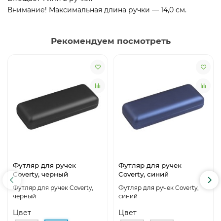
Внимание! Максимальная длина ручки — 14,0 см.
Рекомендуем посмотреть
Футляр для ручек
Футляр для ручек
Coverty, черный
Coverty, синий
Футляр для ручек Coverty,
Футляр для ручек Coverty,
черный
синий
Цвет
Цвет