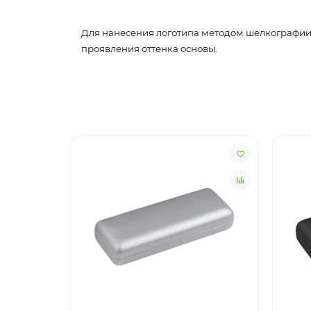
Для нанесения логотипа методом шелкографии 
проявления оттенка основы.