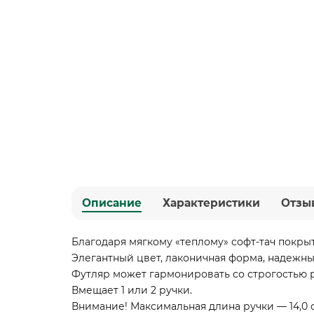
Описание
Характеристики
Отзы
Благодаря мягкому «теплому» софт-тач покры
Элегантный цвет, лаконичная форма, надежны
Футляр может гармонировать со строгостью р
Вмещает 1 или 2 ручки.
Внимание! Максимальная длина ручки — 14,0 