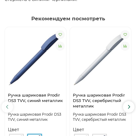
Рекомендуем посмотреть
Ручка шариковая Prodir
Ручка шариковая Prodir
DS3 TVV, синий металлик
DS3 TVV, серебристый
металлик
Ручка шариковая Prodir DS3
Ручка шариковая Prodir DS3
TVV, синий металлик
TVV, серебристый металлик
Цвет
Цвет