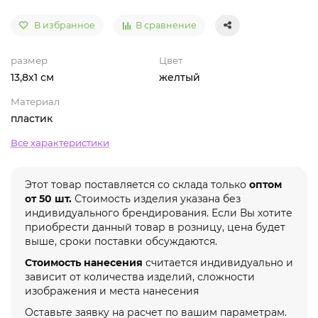
В избранное
В сравнение
размер
Цвет
13,8х1 см
желтый
Материал
пластик
Все характеристики
Этот товар поставляется со склада только
оптом
от 50 шт.
Стоимость изделия указана без
индивидуального брендирования. Если Вы хотите
приобрести данный товар в розницу, цена будет
выше, сроки поставки обсуждаются.
Стоимость нанесения
считается индивидуально и
зависит от количества изделий, сложности
изображения и места нанесения
Оставьте заявку на расчет по вашим параметрам.