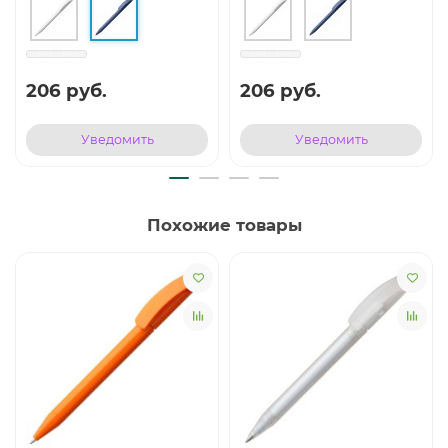
206 руб.
206 руб.
Уведомить
Уведомить
Похожие товары