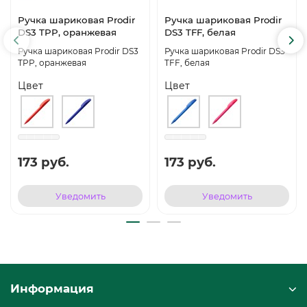
Ручка шариковая Prodir
Ручка шариковая Prodir
DS3 TPP, оранжевая
DS3 TFF, белая
Ручка шариковая Prodir DS3
Ручка шариковая Prodir DS3
TPP, оранжевая
TFF, белая
Цвет
Цвет
173 руб.
173 руб.
Уведомить
Уведомить
Информация