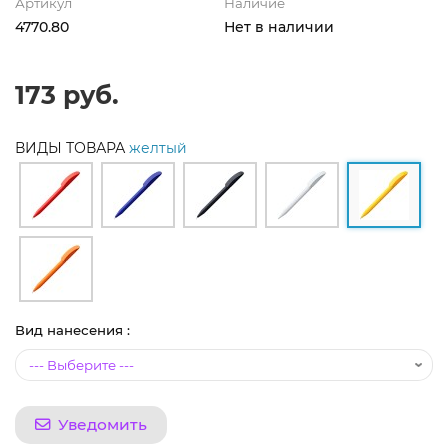
Артикул
Наличие
4770.80
Нет в наличии
173 руб.
ВИДЫ ТОВАРА
желтый
Вид нанесения :
Уведомить