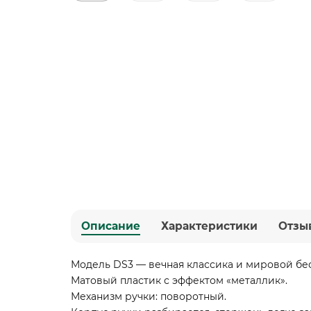
Описание
Характеристики
Отзы
Модель DS3 — вечная классика и мировой бе
Матовый пластик с эффектом «металлик».
Механизм ручки: поворотный.