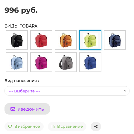
996 руб.
ВИДЫ ТОВАРА
Вид нанесения :
Уведомить
В избранное
В сравнение