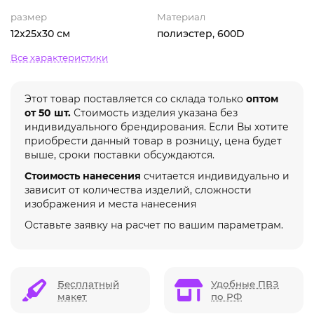
размер
Материал
12x25x30 см
полиэстер, 600D
Все характеристики
Этот товар поставляется со склада только
оптом
от 50 шт.
Стоимость изделия указана без
индивидуального брендирования. Если Вы хотите
приобрести данный товар в розницу, цена будет
выше, сроки поставки обсуждаются.
Стоимость нанесения
считается индивидуально и
зависит от количества изделий, сложности
изображения и места нанесения
Оставьте заявку на расчет по вашим параметрам.
Бесплатный
Удобные ПВЗ
макет
по РФ