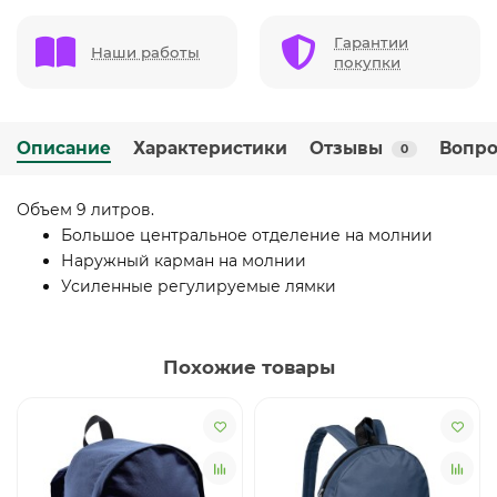
Гарантии
Наши работы
покупки
Описание
Характеристики
Отзывы
Вопро
0
Объем 9 литров.
Большое центральное отделение на молнии
Наружный карман на молнии
Усиленные регулируемые лямки
Похожие товары