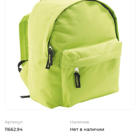
Артикул
Наличие
11662.94
Нет в наличии