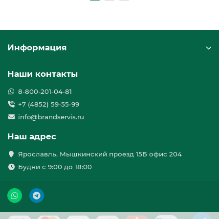
Информация
Наши контакты
8-800-201-04-81
+7 (4852) 59-55-99
info@brandservis.ru
Наш адрес
Ярославль, Мышкинский проезд 15Б офис 204
Будни с 9:00 до 18:00