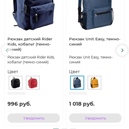
Рюкзак детский Rider
Рюкзак Unit Easy, темно-
Kids, кобальт (темно-
синий
синий)
Рюкзак детский Rider Kids,
Рюкзак Unit Easy, темно-
кобальт (темно-синий)
синий
Цвет
Цвет
996 руб.
1 018 руб.
Уведомить
Уведомить